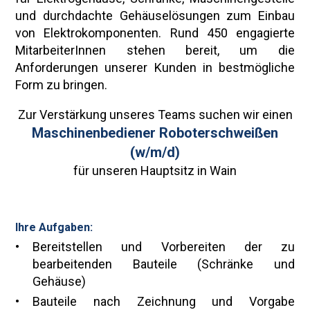
und durchdachte Gehäuselösungen zum Einbau
von Elektrokomponenten. Rund 450 engagierte
MitarbeiterInnen stehen bereit, um die
Anforderungen unserer Kunden in bestmögliche
Form zu bringen.
Zur Verstärkung unseres Teams suchen wir einen
Maschinenbediener Roboterschweißen
(w/m/d)
für unseren Hauptsitz in Wain
Ihre Aufgaben:
Bereitstellen und Vorbereiten der zu
bearbeitenden Bauteile (Schränke und
Gehäuse)
Bauteile nach Zeichnung und Vorgabe