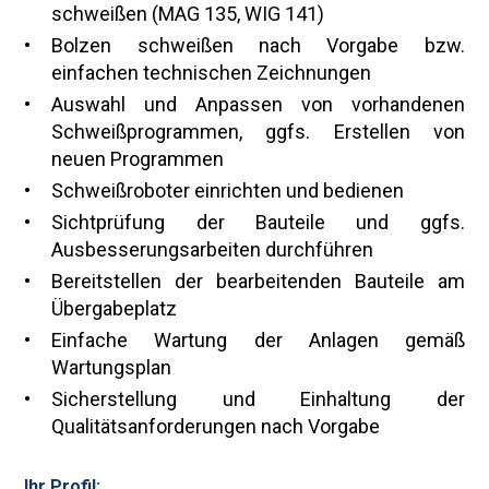
schweißen (MAG 135, WIG 141)
Bolzen schweißen nach Vorgabe bzw.
einfachen technischen Zeichnungen
Auswahl und Anpassen von vorhandenen
Schweißprogrammen, ggfs. Erstellen von
neuen Programmen
Schweißroboter einrichten und bedienen
Sichtprüfung der Bauteile und ggfs.
Ausbesserungsarbeiten durchführen
Bereitstellen der bearbeitenden Bauteile am
Übergabeplatz
Einfache Wartung der Anlagen gemäß
Wartungsplan
Sicherstellung und Einhaltung der
Qualitätsanforderungen nach Vorgabe
Ihr Profil: