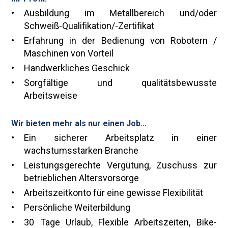
Ausbildung im Metallbereich und/oder
Schweiß-Qualifikation/-Zertifikat
Erfahrung in der Bedienung von Robotern /
Maschinen von Vorteil
Handwerkliches Geschick
Sorgfältige und qualitätsbewusste
Arbeitsweise
Wir bieten mehr als nur einen Job...
Ein sicherer Arbeitsplatz in einer
wachstumsstarken Branche
Leistungsgerechte Vergütung, Zuschuss zur
betrieblichen Altersvorsorge
Arbeitszeitkonto für eine gewisse Flexibilität
Persönliche Weiterbildung
30 Tage Urlaub, Flexible Arbeitszeiten, Bike-